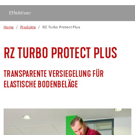
Effektiver
Home
Produkte
RZ Turbo Protect Plus
RZ TURBO PROTECT PLUS
TRANSPARENTE VERSIEGELUNG FÜR
ELASTISCHE BODENBELÄGE