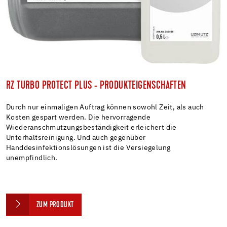
RZ TURBO PROTECT PLUS - PRODUKTEIGENSCHAFTEN
Durch nur einmaligen Auftrag können sowohl Zeit, als auch
Kosten gespart werden. Die hervorragende
Wiederanschmutzungsbeständigkeit erleichert die
Unterhaltsreinigung. Und auch gegenüber
Handdesinfektionslösungen ist die Versiegelung
unempfindlich.
ZUM PRODUKT