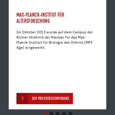
MAX-PLANCK-INSTITUT FÜR
ALTERSFORSCHUNG
Im Oktober 2013 wurde auf dem Campus der
Kölner Uniklinik der Neubau für das Max-
Planck-Institut für Biologie des Alterns (MPI
Age) eingeweiht.
ZUR PROJEKTBESCHREIBUNG