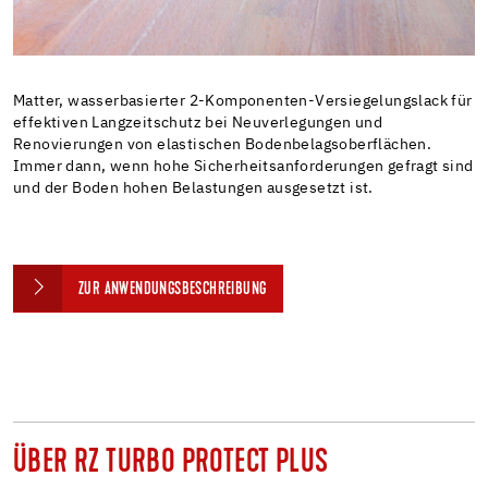
Matter, wasserbasierter 2-Komponenten-Versiegelungslack für
effektiven Langzeitschutz bei Neuverlegungen und
Renovierungen von elastischen Bodenbelagsoberflächen.
Immer dann, wenn hohe Sicherheitsanforderungen gefragt sind
und der Boden hohen Belastungen ausgesetzt ist.
ZUR ANWENDUNGSBESCHREIBUNG
ÜBER RZ TURBO PROTECT PLUS