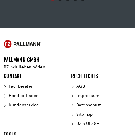
PALLMANN GMBH
RZ. wir lieben böden.
KONTAKT
RECHTLICHES
Fachberater
AGB
Händler finden
Impressum
Kundenservice
Datenschutz
Sitemap
Uzin Utz SE