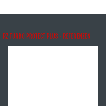
RZ TURBO PROTECT PLUS - REFERENZEN