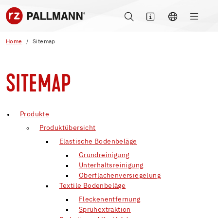
Home
Sitemap
SITEMAP
Produkte
Produktübersicht
Elastische Bodenbeläge
Grundreinigung
Unterhaltsreinigung
Oberflächenversiegelung
Textile Bodenbeläge
Fleckenentfernung
Sprühextraktion