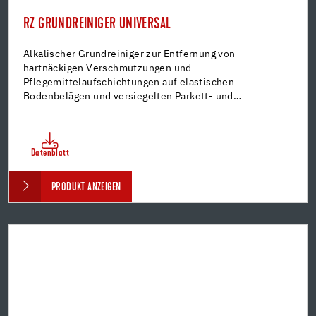
RZ GRUNDREINIGER UNIVERSAL
Alkalischer Grundreiniger zur Entfernung von
hartnäckigen Verschmutzungen und
Pflegemittelaufschichtungen auf elastischen
Bodenbelägen und versiegelten Parkett- und…
Datenblatt
PRODUKT ANZEIGEN