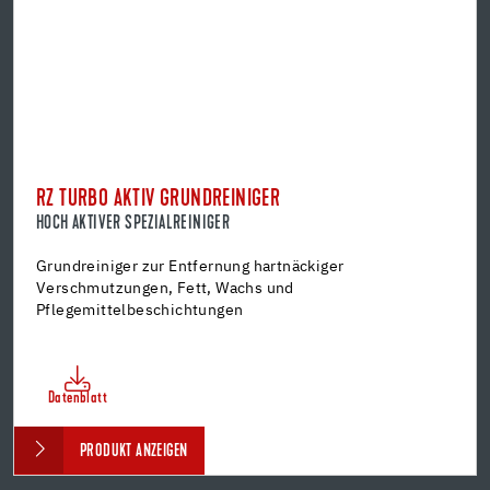
RZ TURBO AKTIV GRUNDREINIGER
HOCH AKTIVER SPEZIALREINIGER
Grundreiniger zur Entfernung hartnäckiger
Verschmutzungen, Fett, Wachs und
Pflegemittelbeschichtungen
Datenblatt
PRODUKT ANZEIGEN