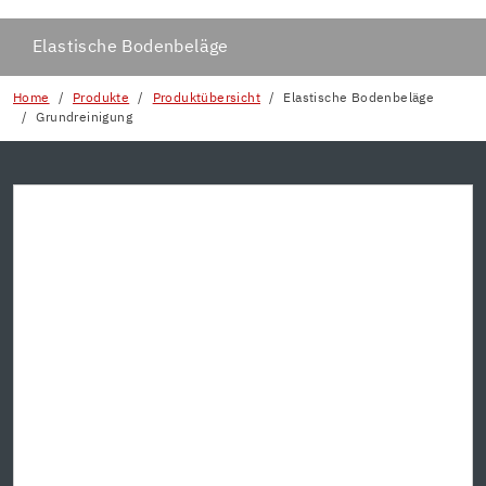
Elastische Bodenbeläge
Home
Produkte
Produktübersicht
Elastische Bodenbeläge
Grundreinigung