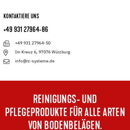
KONTAKTIERE UNS
+49 931 27964-86
+49 931 27964-50
Im Kreuz 6, 97076 Würzburg
info@rz-systeme.de
REINIGUNGS- UND
PFLEGEPRODUKTE FÜR ALLE ARTEN
VON BODENBELÄGEN.