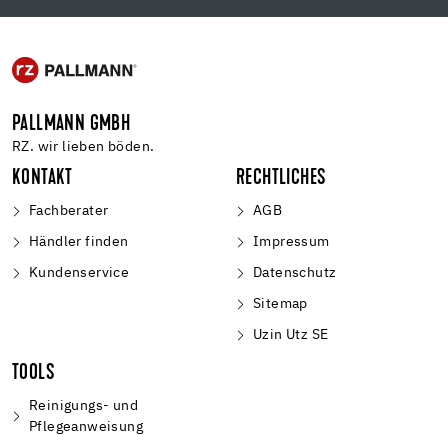
PALLMANN GMBH
RZ. wir lieben böden.
KONTAKT
RECHTLICHES
Fachberater
AGB
Händler finden
Impressum
Kundenservice
Datenschutz
Sitemap
Uzin Utz SE
TOOLS
Reinigungs- und
Pflegeanweisung