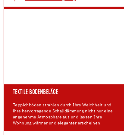
TEXTILE BODENBELÄGE
Teppichböden strahlen durch Ihre Weichheit und
ihre hervorragende Schalldämmung nicht nur eine
angenehme Atmosphäre aus und lassen Ihre
Wohnung wärmer und eleganter erscheinen.