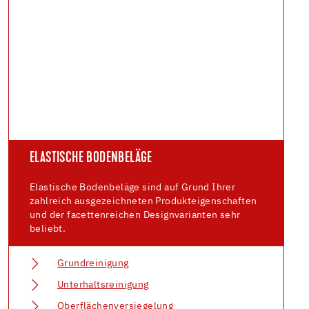
ELASTISCHE BODENBELÄGE
Elastische Bodenbeläge sind auf Grund Ihrer
zahlreich ausgezeichneten Produkteigenschaften
und der facettenreichen Designvarianten sehr
beliebt.
Grundreinigung
Unterhaltsreinigung
Oberflächenversiegelung