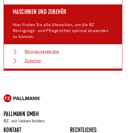
MASCHINEN UND ZUBEHÖR
Hier finden Sie alle Utensilien, um die RZ
Reinigungs- und Pflegemittel optimal anwenden
zu können.
Reinigungsgeräte
Zubehör
PALLMANN GMBH
RZ. wir lieben böden.
KONTAKT
RECHTLICHES