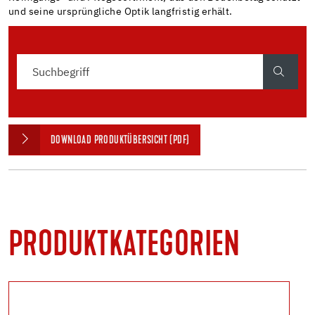
und seine ursprüngliche Optik langfristig erhält.
DOWNLOAD PRODUKTÜBERSICHT (PDF)
PRODUKTKATEGORIEN