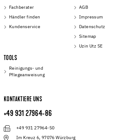
Fachberater
AGB
Händler finden
Impressum
Kundenservice
Datenschutz
Sitemap
Uzin Utz SE
TOOLS
Reinigungs- und
Pflegeanweisung
KONTAKTIERE UNS
+49 931 27964-86
+49 931 27964-50
Im Kreuz 6, 97076 Würzburg