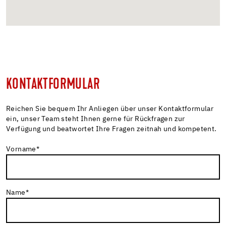
KONTAKTFORMULAR
Reichen Sie bequem Ihr Anliegen über unser Kontaktformular
ein, unser Team steht Ihnen gerne für Rückfragen zur
Verfügung und beatwortet Ihre Fragen zeitnah und kompetent.
Vorname
*
Name
*