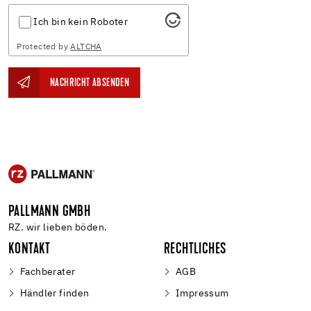
Ich bin kein Roboter
Protected by
ALTCHA
NACHRICHT ABSENDEN
PALLMANN GMBH
RZ. wir lieben böden.
KONTAKT
RECHTLICHES
Fachberater
AGB
Händler finden
Impressum