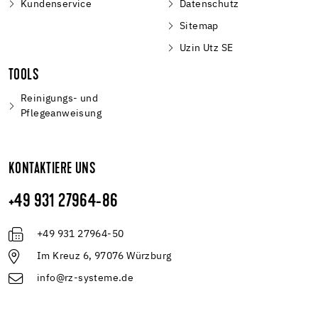
Kundenservice
Datenschutz
Sitemap
Uzin Utz SE
TOOLS
Reinigungs- und
Pflegeanweisung
KONTAKTIERE UNS
+49 931 27964-86
+49 931 27964-50
Im Kreuz 6, 97076 Würzburg
info@rz-systeme.de