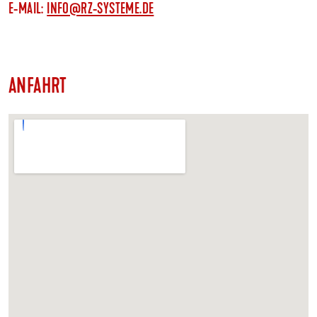
E-MAIL:
INFO@RZ-SYSTEME.DE
ANFAHRT