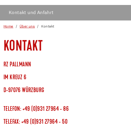
Kontakt und Anfahrt
Home
Über uns
Kontakt
KONTAKT
RZ PALLMANN
IM KREUZ 6
D-97076 WÜRZBURG
TELEFON: +49 (0)931 27964 - 86
TELEFAX: +49 (0)931 27964 - 50