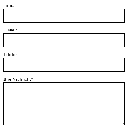
Firma
E-Mail
*
Telefon
Ihre Nachricht
*