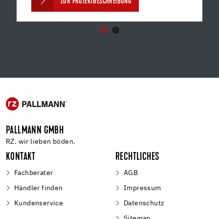
ZUR PROJEKTBESCHREIBUNG
PALLMANN GMBH
RZ. wir lieben böden.
KONTAKT
RECHTLICHES
Fachberater
AGB
Händler finden
Impressum
Kundenservice
Datenschutz
Sitemap