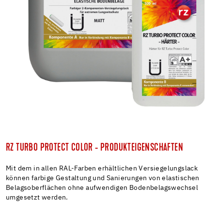
RZ TURBO PROTECT COLOR - PRODUKTEIGENSCHAFTEN
Mit dem in allen RAL-Farben erhältlichen Versiegelungslack
können farbige Gestaltung und Sanierungen von elastischen
Belagsoberflächen ohne aufwendigen Bodenbelagswechsel
umgesetzt werden.