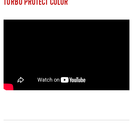
TURBO PROTECT COLOR