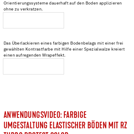
Orientierungssysteme dauerhaft auf den Boden applizieren
ohne zu verkratzen.
Das Überlackieren eines farbigen Bodenbelags mit einer frei
gewählten Kontrastfarbe mit Hilfe einer Spezialwalze kreiert
einen aufregenden Wrapeffekt.
ANWENDUNGSVIDEO: FARBIGE
UMGESTALTUNG ELASTISCHER BÖDEN MIT RZ