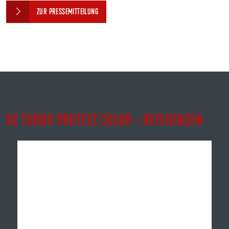
ZUR PRESSEMITTEILUNG
RZ TURBO PROTECT COLOR - REFERENZEN