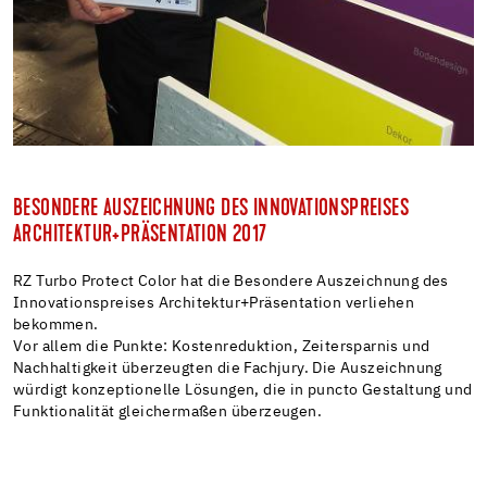
BESONDERE AUSZEICHNUNG DES INNOVATIONSPREISES
ARCHITEKTUR+PRÄSENTATION 2017
RZ Turbo Protect Color hat die Besondere Auszeichnung des
Innovationspreises Architektur+Präsentation verliehen
bekommen.
Vor allem die Punkte: Kostenreduktion, Zeitersparnis und
Nachhaltigkeit überzeugten die Fachjury. Die Auszeichnung
würdigt konzeptionelle Lösungen, die in puncto Gestaltung und
Funktionalität gleichermaßen überzeugen.