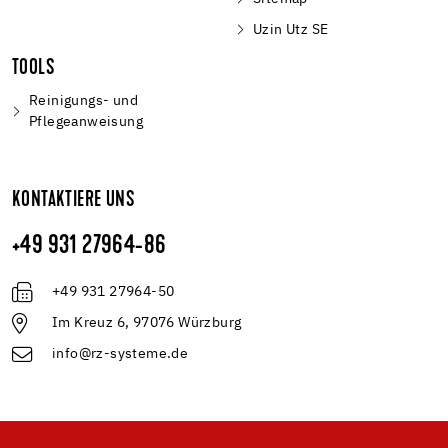
Uzin Utz SE
TOOLS
Reinigungs- und
Pflegeanweisung
KONTAKTIERE UNS
+49 931 27964-86
+49 931 27964-50
Im Kreuz 6, 97076 Würzburg
info@rz-systeme.de