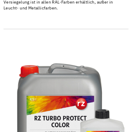
Versiegelung ist in allen RAL-Farben erhältlich, außer in
Leucht- und Metallicfarben.