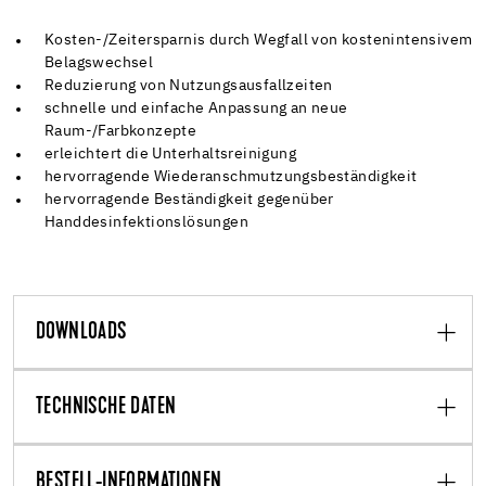
Kosten-/Zeitersparnis durch Wegfall von kostenintensivem
Belagswechsel
Reduzierung von Nutzungsausfallzeiten
schnelle und einfache Anpassung an neue
Raum-/Farbkonzepte
erleichtert die Unterhaltsreinigung
hervorragende Wiederanschmutzungsbeständigkeit
hervorragende Beständigkeit gegenüber
Handdesinfektionslösungen
DOWNLOADS
TECHNISCHE DATEN
BESTELL-INFORMATIONEN