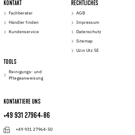
KONTAKT
RECHTLICHES
Fachberater
AGB
Händler finden
Impressum
Kundenservice
Datenschutz
Sitemap
Uzin Utz SE
TOOLS
Reinigungs- und
Pflegeanweisung
KONTAKTIERE UNS
+49 931 27964-86
+49 931 27964-50