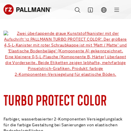
TURBO PROTECT COLOR
Farbiger, wasserbasierter 2-Komponenten Versiegelungslack
für die farbige Gestaltung bei Sanierungen von elastischen
Bodenbelagsflächen.