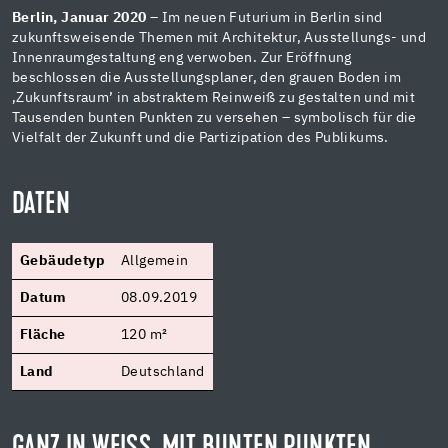
Berlin, Januar 2020
– Im neuen Futurium in Berlin sind
zukunftsweisende Themen mit Architektur, Ausstellungs- und
Innenraumgestaltung eng verwoben. Zur Eröffnung
beschlossen die Ausstellungsplaner, den grauen Boden im
‚Zukunftsraum’ in abstraktem Reinweiß zu gestalten und mit
Tausenden bunten Punkten zu versehen – symbolisch für die
Vielfalt der Zukunft und die Partizipation des Publikums.
DATEN
Gebäudetyp
Allgemein
Datum
08.09.2019
Fläche
120 m²
Land
Deutschland