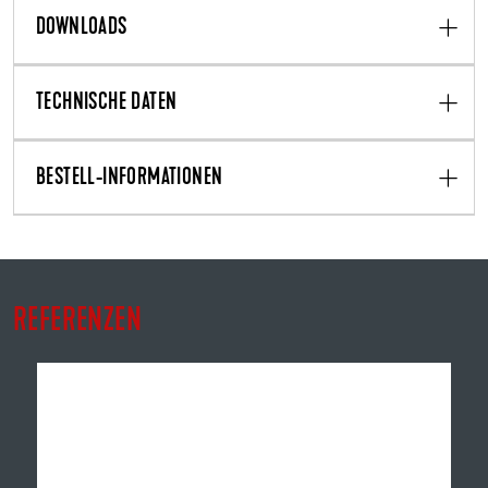
DOWNLOADS
TECHNISCHE DATEN
BESTELL-INFORMATIONEN
REFERENZEN