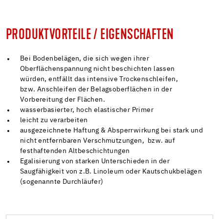
PRODUKTVORTEILE / EIGENSCHAFTEN
Bei Bodenbelägen, die sich wegen ihrer
Oberflächenspannung nicht beschichten lassen
würden, entfällt das intensive Trockenschleifen,
bzw. Anschleifen der Belagsoberflächen in der
Vorbereitung der Flächen.
wasserbasierter, hoch elastischer Primer
leicht zu verarbeiten
ausgezeichnete Haftung & Absperrwirkung bei stark und
nicht entfernbaren Verschmutzungen, bzw. auf
festhaftenden Altbeschichtungen
Egalisierung von starken Unterschieden in der
Saugfähigkeit von z.B. Linoleum oder Kautschukbelägen
(sogenannte Durchläufer)