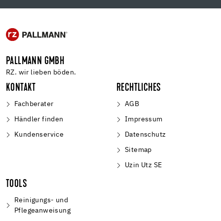
PALLMANN GMBH
RZ. wir lieben böden.
KONTAKT
RECHTLICHES
Fachberater
AGB
Händler finden
Impressum
Kundenservice
Datenschutz
Sitemap
Uzin Utz SE
TOOLS
Reinigungs- und
Pflegeanweisung