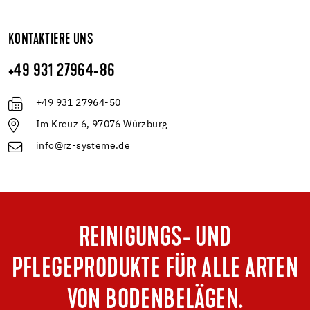
KONTAKTIERE UNS
+49 931 27964-86
+49 931 27964-50
Im Kreuz 6, 97076 Würzburg
info@rz-systeme.de
REINIGUNGS- UND
PFLEGEPRODUKTE FÜR ALLE ARTEN
VON BODENBELÄGEN.