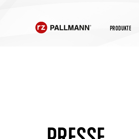
PRODUKTE