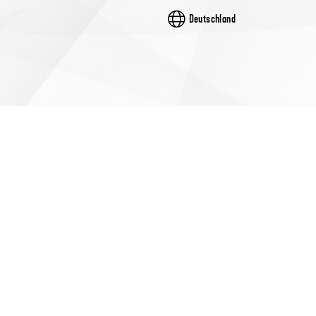
Deutschland