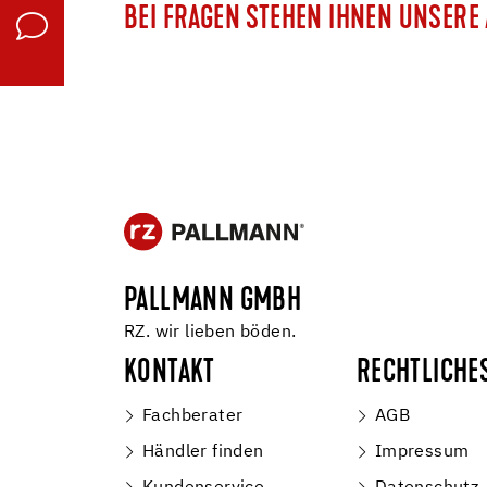
BEI FRAGEN STEHEN IHNEN UNSER
PALLMANN GMBH
RZ. wir lieben böden.
KONTAKT
RECHTLICHE
Fachberater
AGB
Händler finden
Impressum