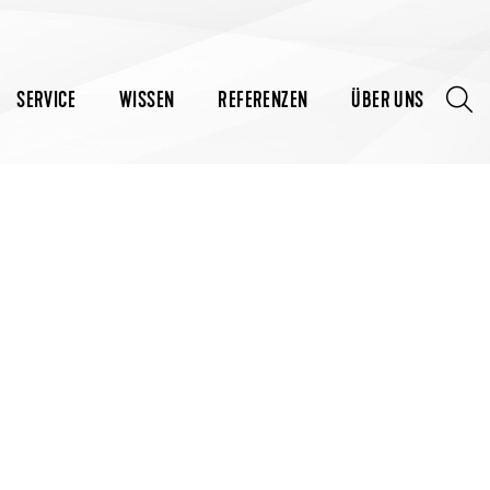
SERVICE
WISSEN
REFERENZEN
ÜBER UNS