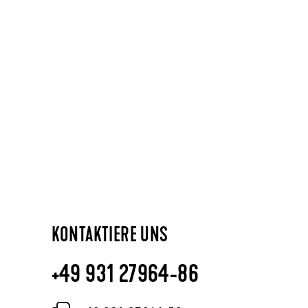
KONTAKTIERE UNS
+49 931 27964-86