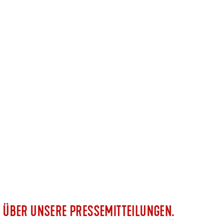
T ÜBER UNSERE PRESSEMITTEILUNGEN.