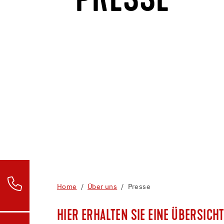
PRESSE
Home
Über uns
Presse
HIER ERHALTEN SIE EINE ÜBERSICH