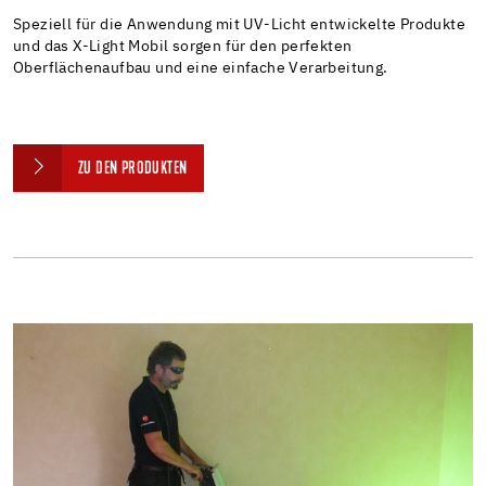
Speziell für die Anwendung mit UV-Licht entwickelte Produkte
und das X-Light Mobil sorgen für den perfekten
Oberflächenaufbau und eine einfache Verarbeitung.
ZU DEN PRODUKTEN