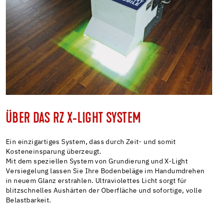
ÜBER DAS RZ X-LIGHT SYSTEM
Ein einzigartiges System, dass durch Zeit- und somit
Kosteneinsparung überzeugt.
Mit dem speziellen System von Grundierung und X-Light
Versiegelung lassen Sie Ihre Bodenbeläge im Handumdrehen
in neuem Glanz erstrahlen. Ultraviolettes Licht sorgt für
blitzschnelles Aushärten der Oberfläche und sofortige, volle
Belastbarkeit.