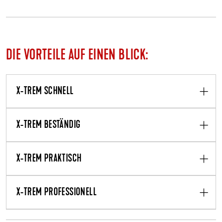
DIE VORTEILE AUF EINEN BLICK:
X-TREM SCHNELL
X-TREM BESTÄNDIG
X-TREM PRAKTISCH
X-TREM PROFESSIONELL