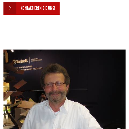
KONTAKTIEREN SIE UNS!