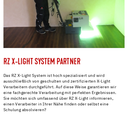
RZ X-LIGHT SYSTEM PARTNER
Das RZ X-Light System ist hoch spezialisiert und wird
ausschließlich von geschulten und zertifizierten X-Light
Verarbeitern durchgeführt. Auf diese Weise garantieren wir
eine fachgerechte Verarbeitung mit perfekten Ergebnissen.
Sie möchten sich umfassend über RZ X-Light informieren,
einen Verarbeiter in Ihrer Nähe finden oder selbst eine
Schulung absolvieren?