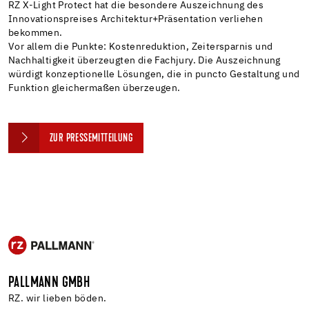
RZ X-Light Protect hat die besondere Auszeichnung des
Innovationspreises Architektur+Präsentation verliehen
bekommen.
Vor allem die Punkte: Kostenreduktion, Zeitersparnis und
Nachhaltigkeit überzeugten die Fachjury. Die Auszeichnung
würdigt konzeptionelle Lösungen, die in puncto Gestaltung und
Funktion gleichermaßen überzeugen.
ZUR PRESSEMITTEILUNG
PALLMANN GMBH
RZ. wir lieben böden.