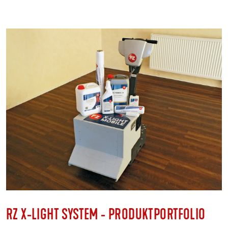
RZ X-LIGHT SYSTEM - PRODUKTPORTFOLIO