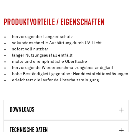
PRODUKTVORTEILE / EIGENSCHAFTEN
hervorragender Langzeitschutz
sekundenschnelle Aushärtung durch UV-Licht
sofort voll nutzbar
langer Nutzungsausfall entfällt
matte und unempfindliche Oberfläche
hervorragende Wiederanschmutzungsbeständigkeit
hohe Beständigkeit gegenüber Handdesinfektionslösungen
erleichtert die laufende Unterhaltsreinigung
DOWNLOADS
TECHNISCHE DATEN