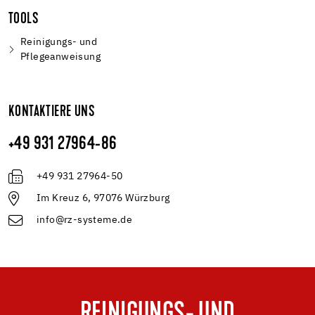
TOOLS
Reinigungs- und
Pflegeanweisung
KONTAKTIERE UNS
+49 931 27964-86
+49 931 27964-50
Im Kreuz 6, 97076 Würzburg
info@rz-systeme.de
REINIGUNGS- UND