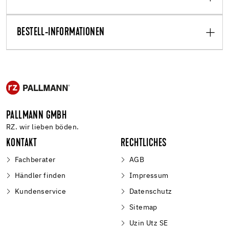
BESTELL-INFORMATIONEN
PALLMANN GMBH
RZ. wir lieben böden.
KONTAKT
RECHTLICHES
Fachberater
AGB
Händler finden
Impressum
Kundenservice
Datenschutz
Sitemap
Uzin Utz SE