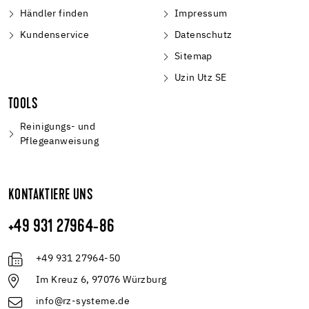
Händler finden
Impressum
Kundenservice
Datenschutz
Sitemap
Uzin Utz SE
TOOLS
Reinigungs- und
Pflegeanweisung
KONTAKTIERE UNS
+49 931 27964-86
+49 931 27964-50
Im Kreuz 6, 97076 Würzburg
info@rz-systeme.de