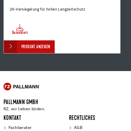
2K-Versiegelung für hohen Langzeitschutz
Datenblatt
PRODUKT ANZEIGEN
PALLMANN GMBH
RZ. wir lieben böden.
KONTAKT
RECHTLICHES
Fachberater
AGB