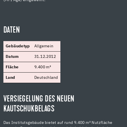
DATEN
Gebäudetyp
Allgemein
Datum
31.12.2012
Fläche
9.400 m²
Land
Deutschland
VERSIEGELUNG DES NEUEN
KAUTSCHUKBELAGS
Das Institutsgebäude bietet auf rund 9.400 m² Nutzfläche