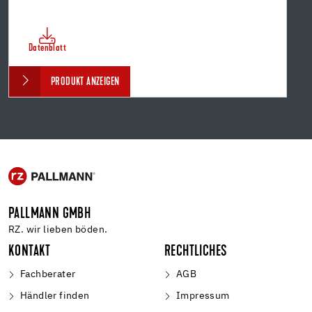
Datenblatt
PRODUKT ANZEIGEN
PALLMANN GMBH
RZ. wir lieben böden.
KONTAKT
RECHTLICHES
Fachberater
AGB
Händler finden
Impressum