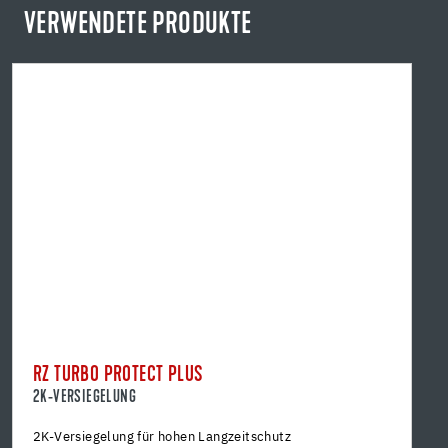
VERWENDETE PRODUKTE
RZ TURBO PROTECT PLUS
2K-VERSIEGELUNG
2K-Versiegelung für hohen Langzeitschutz