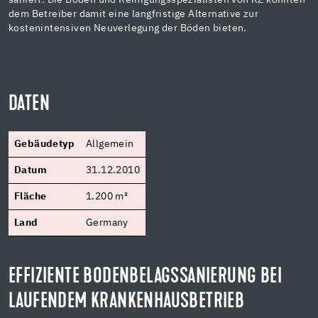
dem Betreiber damit eine langfristige Alternative zur
kostenintensiven Neuverlegung der Böden bieten.
DATEN
Gebäudetyp
Allgemein
Datum
31.12.2010
Fläche
1.200 m²
Land
Germany
EFFIZIENTE BODENBELAGSSANIERUNG BEI
LAUFENDEM KRANKENHAUSBETRIEB