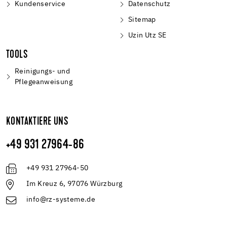
Kundenservice
Datenschutz
Sitemap
Uzin Utz SE
TOOLS
Reinigungs- und
Pflegeanweisung
KONTAKTIERE UNS
+49 931 27964-86
+49 931 27964-50
Im Kreuz 6, 97076 Würzburg
info@rz-systeme.de