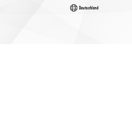
Deutschland