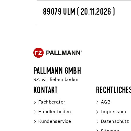
89079 ULM ( 20.11.2026 )
PALLMANN GMBH
RZ. wir lieben böden.
KONTAKT
RECHTLICHE
Fachberater
AGB
Händler finden
Impressum
Kundenservice
Datenschutz