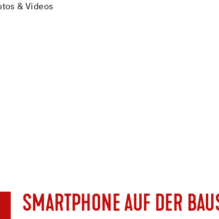
otos & Videos
SMARTPHONE AUF DER BAU