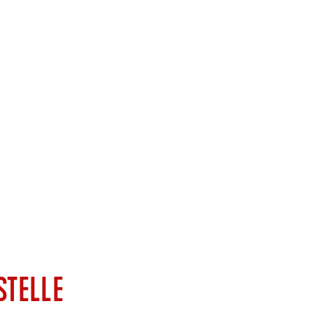
STELLE