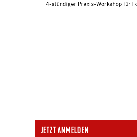
4-stündiger Praxis-Workshop für F
JETZT ANMELDEN