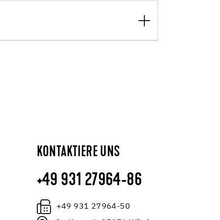
KONTAKTIERE UNS
+49 931 27964-86
+49 931 27964-50