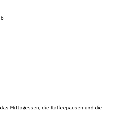
eb
 das Mittagessen, die Kaffeepausen und die