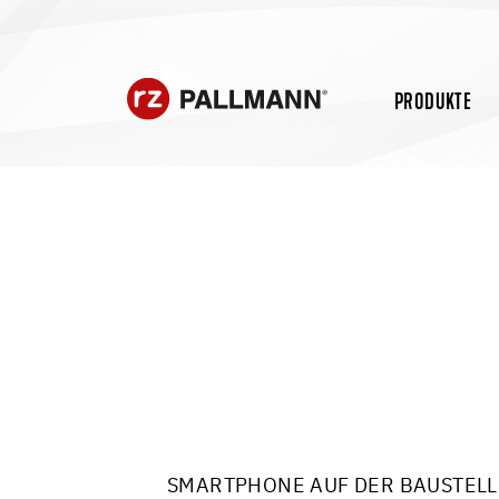
PRODUKTE
SMARTPHONE AUF DER BAUSTELL