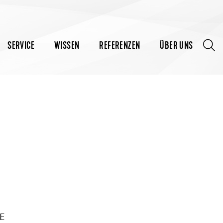
SERVICE
WISSEN
REFERENZEN
ÜBER UNS
E