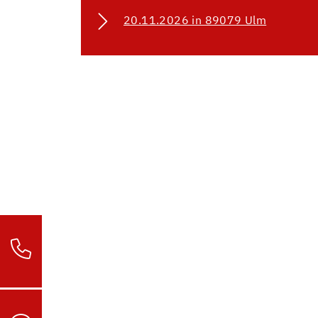
20.11.2026 in 89079 Ulm