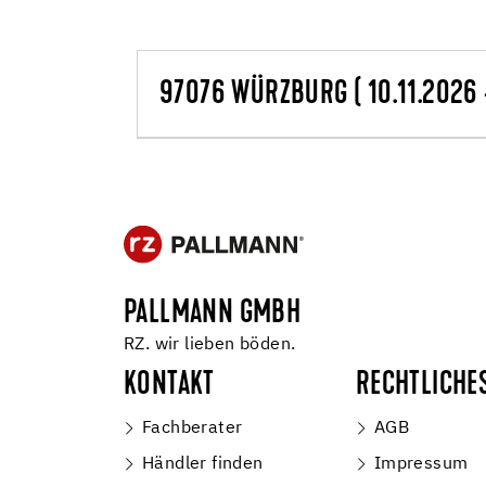
97076 WÜRZBURG ( 10.11.2026 -
PALLMANN GMBH
RZ. wir lieben böden.
KONTAKT
RECHTLICHE
Fachberater
AGB
Händler finden
Impressum