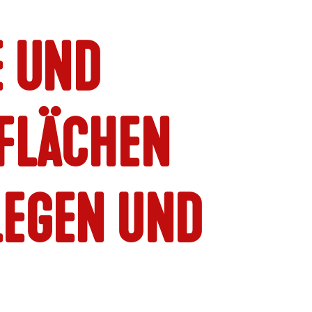
 UND
FLÄCHEN
LEGEN UND