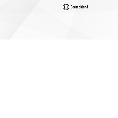
Deutschland