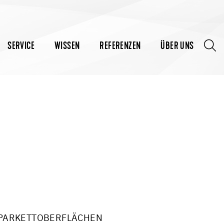
SERVICE
WISSEN
REFERENZEN
ÜBER UNS
 PARKETTOBERFLÄCHEN