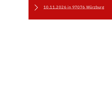
10.11.2026 in 97076 Würzburg