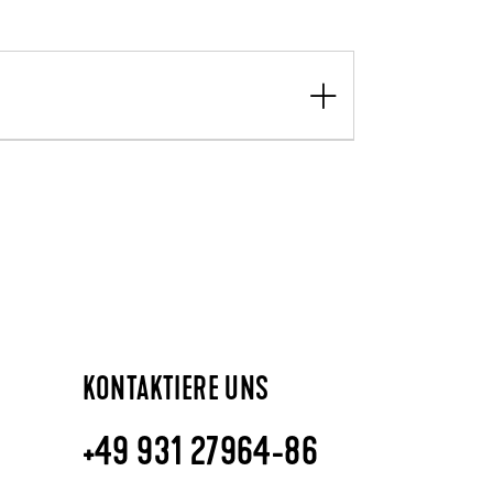
KONTAKTIERE UNS
+49 931 27964-86