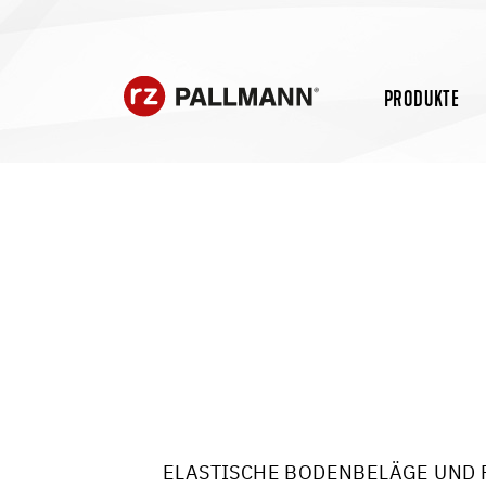
PRODUKTE
ELASTISCHE BODENBELÄGE UND