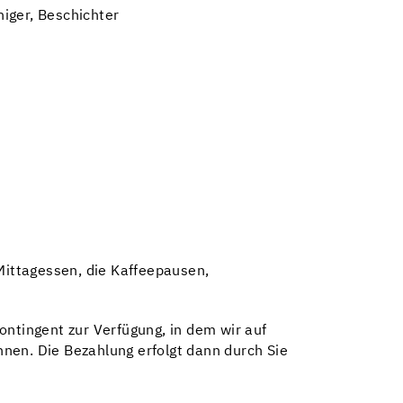
iger, Beschichter
Mittagessen, die Kaffeepausen,
ntingent zur Verfügung, in dem wir auf
en. Die Bezahlung erfolgt dann durch Sie