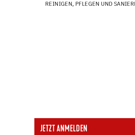
REINIGEN, PFLEGEN UND SANIE
JETZT ANMELDEN