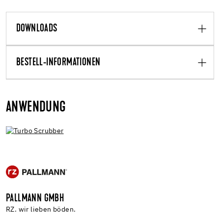
DOWNLOADS
BESTELL-INFORMATIONEN
ANWENDUNG
PALLMANN GMBH
RZ. wir lieben böden.