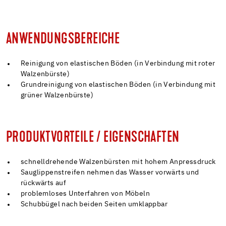
ANWENDUNGSBEREICHE
Reinigung von elastischen Böden (in Verbindung mit roter
Walzenbürste)
Grundreinigung von elastischen Böden (in Verbindung mit
grüner Walzenbürste)
PRODUKTVORTEILE / EIGENSCHAFTEN
schnelldrehende Walzenbürsten mit hohem Anpressdruck
Sauglippenstreifen nehmen das Wasser vorwärts und
rückwärts auf
problemloses Unterfahren von Möbeln
Schubbügel nach beiden Seiten umklappbar