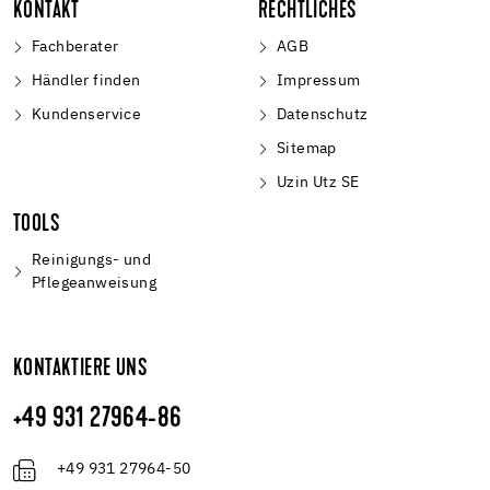
KONTAKT
RECHTLICHES
Fachberater
AGB
Händler finden
Impressum
Kundenservice
Datenschutz
Sitemap
Uzin Utz SE
TOOLS
Reinigungs- und
Pflegeanweisung
KONTAKTIERE UNS
+49 931 27964-86
+49 931 27964-50