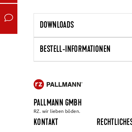
DOWNLOADS
BESTELL-INFORMATIONEN
PALLMANN GMBH
RZ. wir lieben böden.
KONTAKT
RECHTLICHE