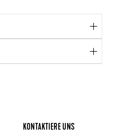
KONTAKTIERE UNS