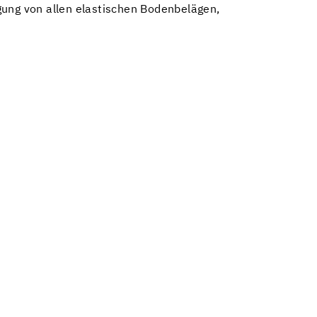
gung von allen elastischen Bodenbelägen,