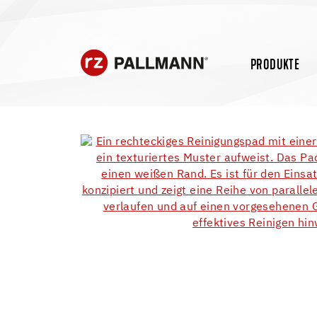
PRODUKTE