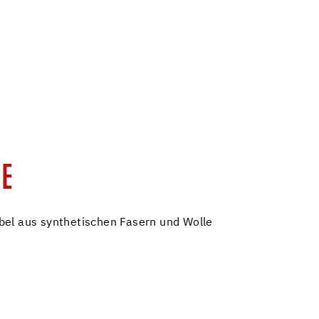
E
el aus synthetischen Fasern und Wolle