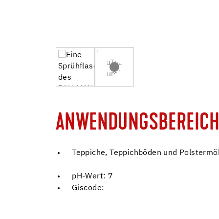
ANWENDUNGSBEREICH
Teppiche, Teppichböden und Polstermöb
pH-Wert: 7
Giscode: