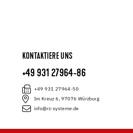
KONTAKTIERE UNS
+49 931 27964-86
+49 931 27964-50
Im Kreuz 6, 97076 Würzburg
info@rz-systeme.de