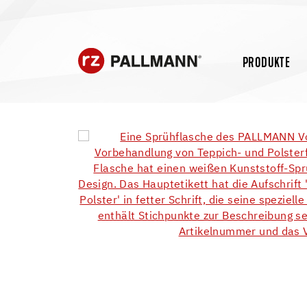
PRODUKTE