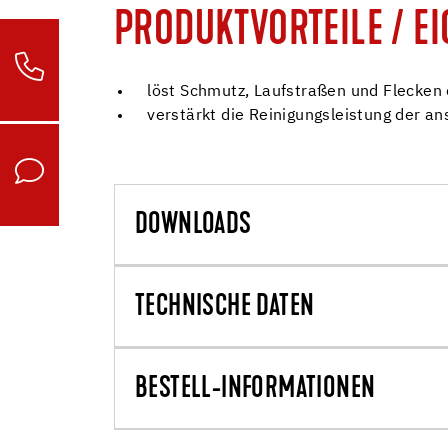
PRODUKTVORTEILE / E
löst Schmutz, Laufstraßen und Flecken 
verstärkt die Reinigungsleistung der a
DOWNLOADS
TECHNISCHE DATEN
BESTELL-INFORMATIONEN