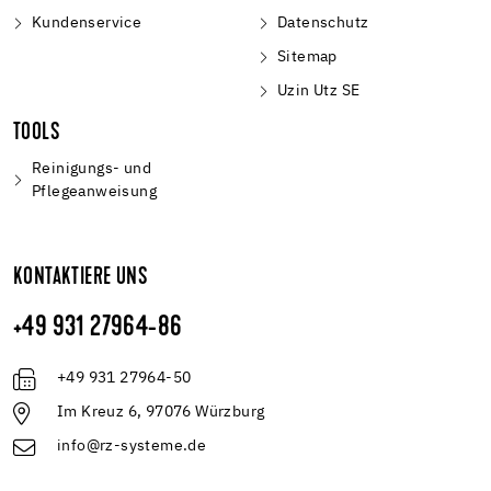
Kundenservice
Datenschutz
Sitemap
Uzin Utz SE
TOOLS
Reinigungs- und
Pflegeanweisung
KONTAKTIERE UNS
+49 931 27964-86
+49 931 27964-50
Im Kreuz 6, 97076 Würzburg
info@rz-systeme.de