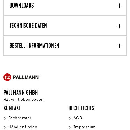
DOWNLOADS
TECHNISCHE DATEN
BESTELL-INFORMATIONEN
PALLMANN GMBH
RZ. wir lieben böden.
KONTAKT
RECHTLICHES
Fachberater
AGB
Händler finden
Impressum