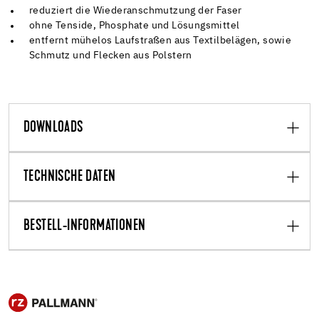
reduziert die Wiederanschmutzung der Faser
ohne Tenside, Phosphate und Lösungsmittel
entfernt mühelos Laufstraßen aus Textilbelägen, sowie
Schmutz und Flecken aus Polstern
DOWNLOADS
TECHNISCHE DATEN
BESTELL-INFORMATIONEN