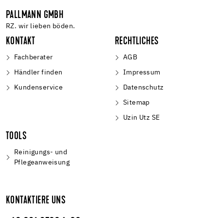
PALLMANN GMBH
RZ. wir lieben böden.
KONTAKT
RECHTLICHES
Fachberater
AGB
Händler finden
Impressum
Kundenservice
Datenschutz
Sitemap
Uzin Utz SE
TOOLS
Reinigungs- und
Pflegeanweisung
KONTAKTIERE UNS