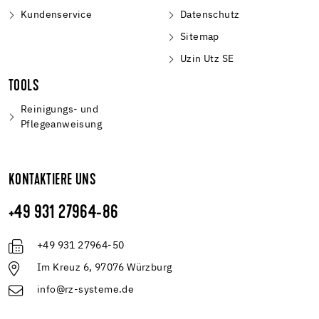
Kundenservice
Datenschutz
Sitemap
Uzin Utz SE
TOOLS
Reinigungs- und
Pflegeanweisung
KONTAKTIERE UNS
+49 931 27964-86
+49 931 27964-50
Im Kreuz 6, 97076 Würzburg
info@rz-systeme.de