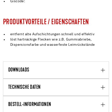
Giscode:
PRODUKTVORTEILE / EIGENSCHAFTEN
entfernt alte Aufschichtungen schnell und effektiv
löst hartnäckige Flecken wie z.B. Gummiabriebe,
Dispersionsfarbe und wasserfeste Leimrückstände
DOWNLOADS
TECHNISCHE DATEN
BESTELL-INFORMATIONEN