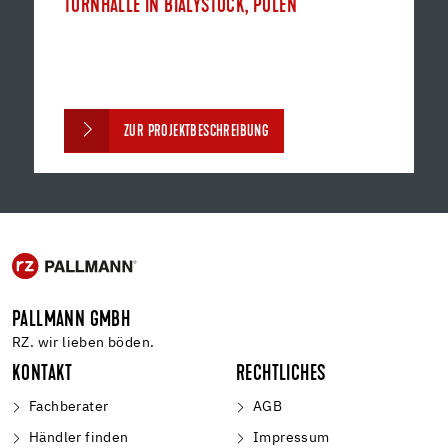
TURNHALLE IN BIALYSTOCK, POLEN
ZUR PROJEKTBESCHREIBUNG
PALLMANN GMBH
RZ. wir lieben böden.
KONTAKT
RECHTLICHES
Fachberater
AGB
Händler finden
Impressum