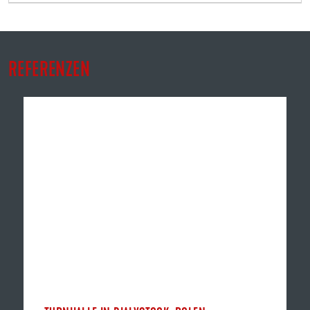
REFERENZEN